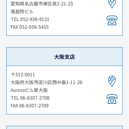
愛知県名古屋市東区泉2-21-25
高岳院ビル
TEL 052-938-9121
FAX 052-938-5455
大阪支店
〒532-0011
大阪府大阪市淀川区西中島3-11-26
Auroraビル新大阪
TEL 06-6307-2708
FAX 06-6307-2709