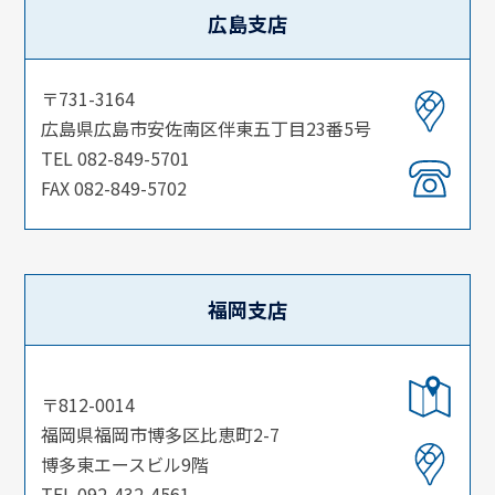
広島支店
〒731-3164
広島県広島市安佐南区伴東五丁目23番5号
TEL 082-849-5701
FAX 082-849-5702
福岡支店
〒812-0014
福岡県福岡市博多区比恵町2-7
博多東エースビル9階
TEL 092-432-4561