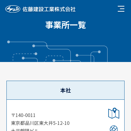
事業所一覧
本社
〒140-0011
東京都品川区東大井5-12-10
大井朝陽ビル