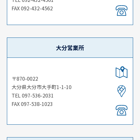
FAX 092-432-4562
大分営業所
〒870-0022
大分県大分市大手町1-1-10
TEL 097-536-2031
FAX 097-538-1023