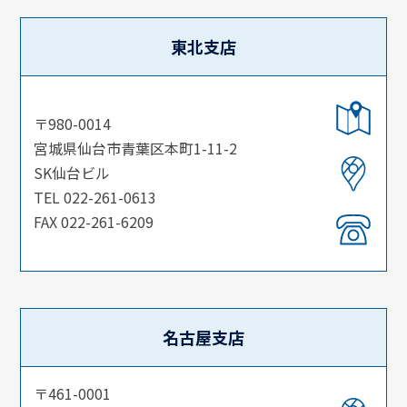
東北支店
〒980-0014
宮城県仙台市青葉区本町1-11-2
SK仙台ビル
TEL 022-261-0613
FAX 022-261-6209
名古屋支店
〒461-0001