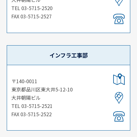
TEL 03-5715-2520
FAX 03-5715-2527
インフラ工事部
〒140-0011
東京都品川区東大井5-12-10
大井朝陽ビル
TEL 03-5715-2521
FAX 03-5715-2522