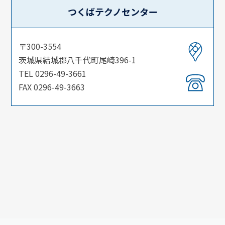
つくばテクノセンター
〒300-3554
茨城県結城郡八千代町尾崎396-1
TEL 0296-49-3661
FAX 0296-49-3663